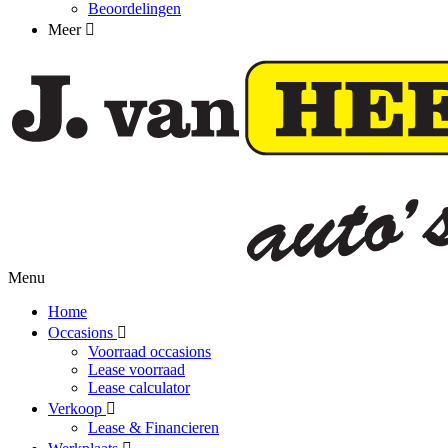
Beoordelingen
Meer
Menu
Home
Occasions
Voorraad occasions
Lease voorraad
Lease calculator
Verkoop
Lease & Financieren