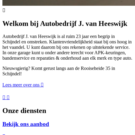
Welkom bij Autobedrijf J. van Heeswijk
Autobedrijf J. van Heeswijk is al ruim 23 jaar een begrip in
Schijndel en omstreken. Klantenvriendelijkheid staat bij ons hoog in
het vaandel. U kunt daarom bij ons rekenen op uitstekende service.
In onze garage kunt u onder andere terecht voor APK-keuringen,
bandenservice en reparaties & onderhoud aan elk merk en type auto.
Nieuwsgierig? Komt gerust langs aan de Rooiseheide 35 in
Schijndel!
Lees meer over ons
Onze diensten
Bekijk ons aanbod