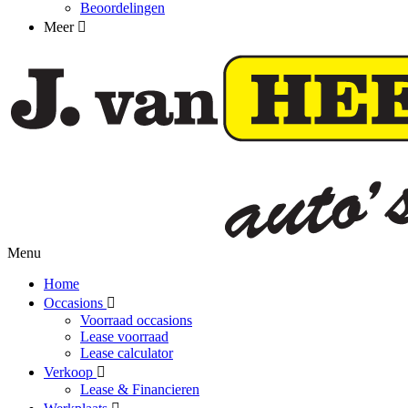
Beoordelingen
Meer
Menu
Home
Occasions
Voorraad occasions
Lease voorraad
Lease calculator
Verkoop
Lease & Financieren