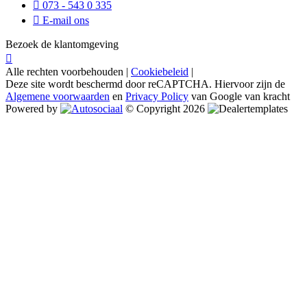
073 - 543 0 335
E-mail ons
Bezoek de klantomgeving
Alle rechten voorbehouden |
Cookiebeleid
|
Deze site wordt beschermd door reCAPTCHA. Hiervoor zijn de
Algemene voorwaarden
en
Privacy Policy
van Google van kracht
Powered by
© Copyright 2026